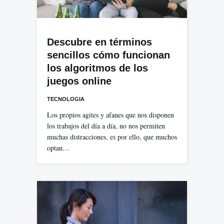
Descubre en términos
sencillos cómo funcionan
los algoritmos de los
juegos online
TECNOLOGIA
Los propios agites y afanes que nos disponen
los trabajos del día a día, no nos permiten
muchas distracciones, es por ello, que muchos
optan…