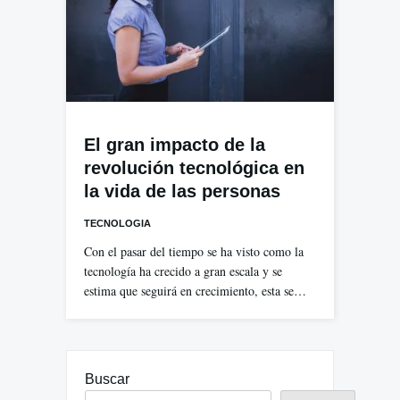
El gran impacto de la
revolución tecnológica en
la vida de las personas
TECNOLOGIA
Con el pasar del tiempo se ha visto como la
tecnología ha crecido a gran escala y se
estima que seguirá en crecimiento, esta se…
Buscar