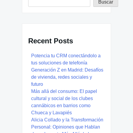
Buscar
Recent Posts
Potencia tu CRM conectándolo a
tus soluciones de telefonía
Generación Z en Madrid: Desafíos
de vivienda, redes sociales y
futuro
Más allá del consumo: El papel
cultural y social de los clubes
cannábicos en barrios como
Chueca y Lavapiés
Alicia Collado y la Transformación
Personal: Opiniones que Hablan