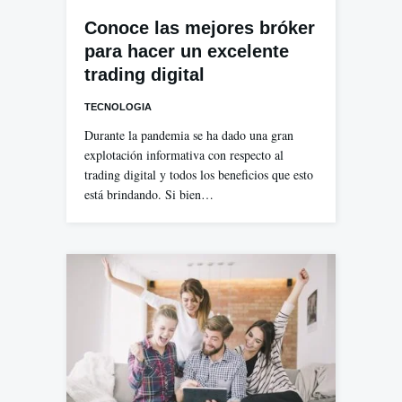
Conoce las mejores bróker
para hacer un excelente
trading digital
TECNOLOGIA
Durante la pandemia se ha dado una gran
explotación informativa con respecto al
trading digital y todos los beneficios que esto
está brindando. Si bien…