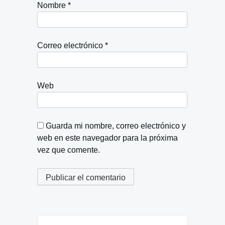
Nombre
*
Correo electrónico
*
Web
Guarda mi nombre, correo electrónico y
web en este navegador para la próxima
vez que comente.