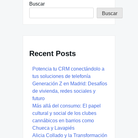
Buscar
Buscar
Recent Posts
Potencia tu CRM conectándolo a
tus soluciones de telefonía
Generación Z en Madrid: Desafíos
de vivienda, redes sociales y
futuro
Más allá del consumo: El papel
cultural y social de los clubes
cannábicos en barrios como
Chueca y Lavapiés
Alicia Collado y la Transformación