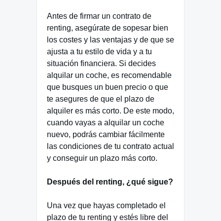
Antes de firmar un contrato de
renting, asegúrate de sopesar bien
los costes y las ventajas y de que se
ajusta a tu estilo de vida y a tu
situación financiera. Si decides
alquilar un coche, es recomendable
que busques un buen precio o que
te asegures de que el plazo de
alquiler es más corto. De este modo,
cuando vayas a alquilar un coche
nuevo, podrás cambiar fácilmente
las condiciones de tu contrato actual
y conseguir un plazo más corto.
Después del renting, ¿qué sigue?
Una vez que hayas completado el
plazo de tu renting y estés libre del