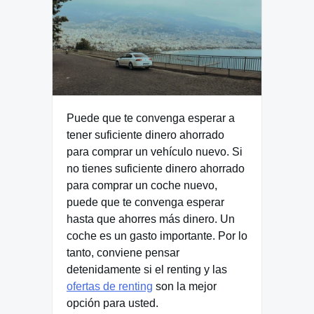
Puede que te convenga esperar a
tener suficiente dinero ahorrado
para comprar un vehículo nuevo. Si
no tienes suficiente dinero ahorrado
para comprar un coche nuevo,
puede que te convenga esperar
hasta que ahorres más dinero. Un
coche es un gasto importante. Por lo
tanto, conviene pensar
detenidamente si el renting y las
ofertas de renting
son la mejor
opción para usted.