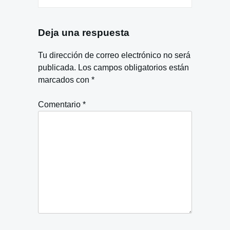
Deja una respuesta
Tu dirección de correo electrónico no será
publicada.
Los campos obligatorios están
marcados con
*
Comentario
*