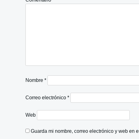
Nombre
*
Correo electrónico
*
Web
Guarda mi nombre, correo electrónico y web en 