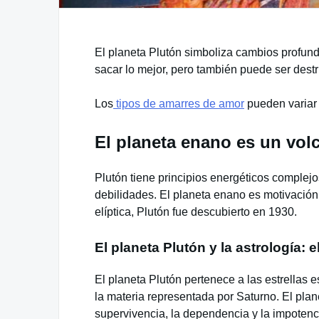
El planeta Plutón simboliza cambios profund
sacar lo mejor, pero también puede ser destr
Los
tipos de amarres de amor
pueden variar 
El planeta enano es un vo
Plutón tiene principios energéticos complej
debilidades. El planeta enano es motivación,
elíptica, Plutón fue descubierto en 1930.
El planeta Plutón y la astrología: 
El planeta Plutón pertenece a las estrellas 
la materia representada por Saturno. El plane
supervivencia, la dependencia y la impotenc