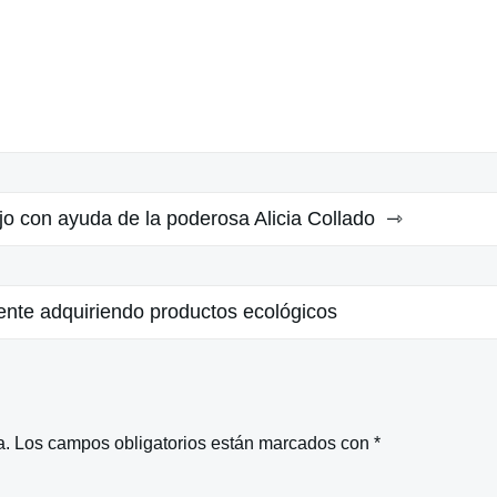
jo con ayuda de la poderosa Alicia Collado
ente adquiriendo productos ecológicos
a.
Los campos obligatorios están marcados con
*