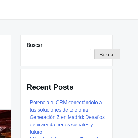
Buscar
Buscar
Recent Posts
Potencia tu CRM conectándolo a
tus soluciones de telefonía
Generación Z en Madrid: Desafíos
de vivienda, redes sociales y
futuro