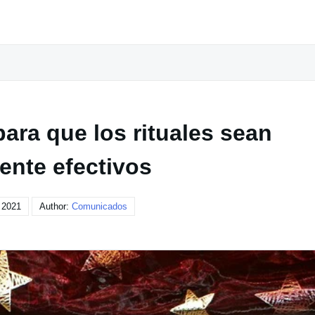
ara que los rituales sean
ente efectivos
 2021
Author:
Comunicados