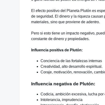
El efecto positivo del Planeta Plutón es esp
de seguridad. El dinero y la riqueza causan
materiales, sino que proviene de adentro.
Pero si esto tiene un impacto negativo, pued
constante de dinero y propiedades.
Influencia positiva de Plutón:
Conciencia de las fortalezas internas
Creatividad, alto desarrollo espiritual.
Coraje, motivación, renovación, cambi
Influencia negativa de Plutón:
Codicia, ambición excesiva, lucha por 
Intolerancia, imprudencia