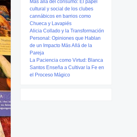
Más allá del consumo: El papel
cultural y social de los clubes
cannábicos en barrios como
Chueca y Lavapiés
Alicia Collado y la Transformación
Personal: Opiniones que Hablan
de un Impacto Más Allá de la
Pareja
La Paciencia como Virtud: Blanca
Santos Enseña a Cultivar la Fe en
el Proceso Mágico