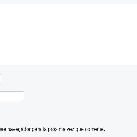
este navegador para la próxima vez que comente.