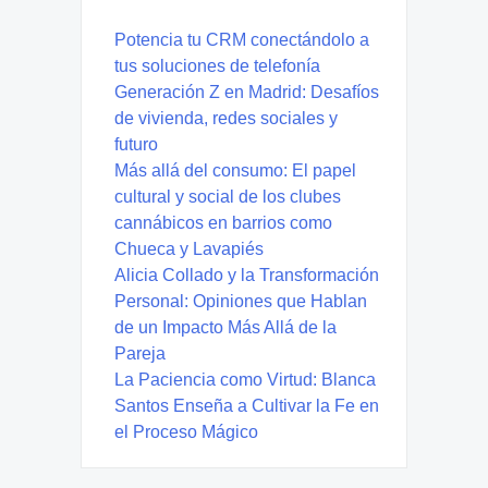
Potencia tu CRM conectándolo a
tus soluciones de telefonía
Generación Z en Madrid: Desafíos
de vivienda, redes sociales y
futuro
Más allá del consumo: El papel
cultural y social de los clubes
cannábicos en barrios como
Chueca y Lavapiés
Alicia Collado y la Transformación
Personal: Opiniones que Hablan
de un Impacto Más Allá de la
Pareja
La Paciencia como Virtud: Blanca
Santos Enseña a Cultivar la Fe en
el Proceso Mágico