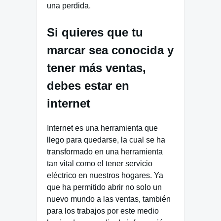
una perdida.
Si quieres que tu
marcar sea conocida y
tener más ventas,
debes estar en
internet
Internet es una herramienta que
llego para quedarse, la cual se ha
transformado en una herramienta
tan vital como el tener servicio
eléctrico en nuestros hogares. Ya
que ha permitido abrir no solo un
nuevo mundo a las ventas, también
para los trabajos por este medio