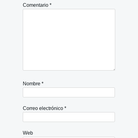
Comentario
*
Nombre
*
Correo electrónico
*
Web