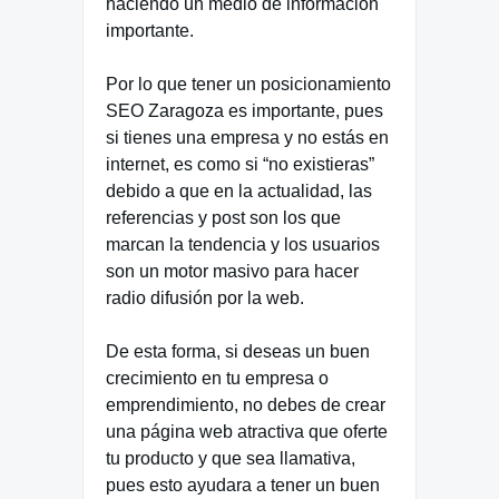
haciendo un medio de información
importante.
Por lo que tener un posicionamiento
SEO Zaragoza es importante, pues
si tienes una empresa y no estás en
internet, es como si “no existieras”
debido a que en la actualidad, las
referencias y post son los que
marcan la tendencia y los usuarios
son un motor masivo para hacer
radio difusión por la web.
De esta forma, si deseas un buen
crecimiento en tu empresa o
emprendimiento, no debes de crear
una página web atractiva que oferte
tu producto y que sea llamativa,
pues esto ayudara a tener un buen