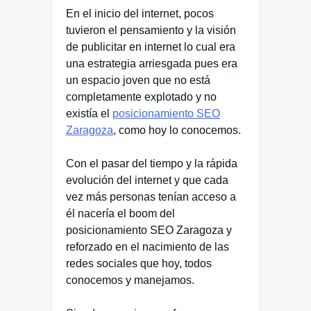
En el inicio del internet, pocos
tuvieron el pensamiento y la visión
de publicitar en internet lo cual era
una estrategia arriesgada pues era
un espacio joven que no está
completamente explotado y no
existía el
posicionamiento SEO
Zaragoza
, como hoy lo conocemos.
Con el pasar del tiempo y la rápida
evolución del internet y que cada
vez más personas tenían acceso a
él nacería el boom del
posicionamiento SEO Zaragoza y
reforzado en el nacimiento de las
redes sociales que hoy, todos
conocemos y manejamos.