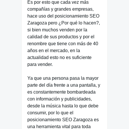
Es por esto que cada vez más
compañías y grandes empresas,
hace uso del posicionamiento SEO
Zaragoza pero ¿Por qué lo hacen?,
si bien muchos venden por la
calidad de sus productos y por el
renombre que tiene con más de 40
años en el mercado, en la
actualidad esto no es suficiente
para vender.
Ya que una persona pasa la mayor
parte del día frente a una pantalla, y
es constantemente bombardeada
con información y publicidades,
desde la música hasta lo que debe
consumir, por lo que el
posicionamiento SEO Zaragoza es
una herramienta vital para toda