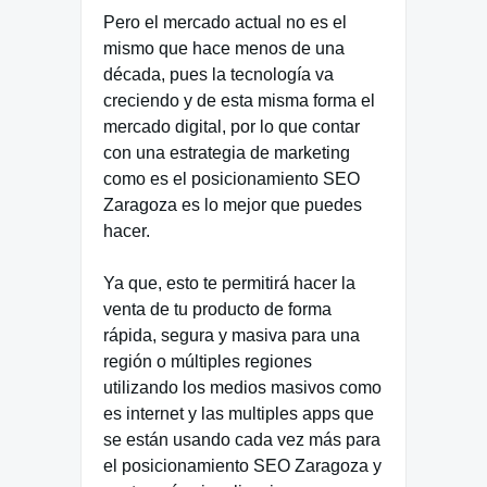
Pero el mercado actual no es el
mismo que hace menos de una
década, pues la tecnología va
creciendo y de esta misma forma el
mercado digital, por lo que contar
con una estrategia de marketing
como es el posicionamiento SEO
Zaragoza es lo mejor que puedes
hacer.
Ya que, esto te permitirá hacer la
venta de tu producto de forma
rápida, segura y masiva para una
región o múltiples regiones
utilizando los medios masivos como
es internet y las multiples apps que
se están usando cada vez más para
el posicionamiento SEO Zaragoza y