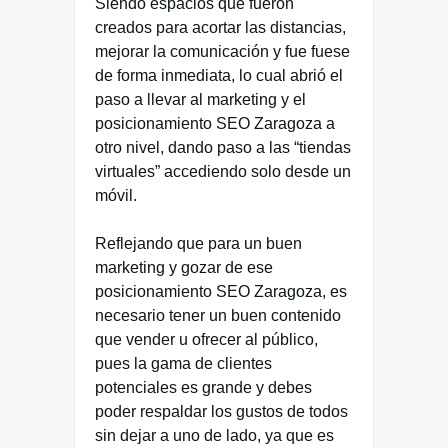
Siendo espacios que fueron
creados para acortar las distancias,
mejorar la comunicación y fue fuese
de forma inmediata, lo cual abrió el
paso a llevar al marketing y el
posicionamiento SEO Zaragoza a
otro nivel, dando paso a las “tiendas
virtuales” accediendo solo desde un
móvil.
Reflejando que para un buen
marketing y gozar de ese
posicionamiento SEO Zaragoza, es
necesario tener un buen contenido
que vender u ofrecer al público,
pues la gama de clientes
potenciales es grande y debes
poder respaldar los gustos de todos
sin dejar a uno de lado, ya que es