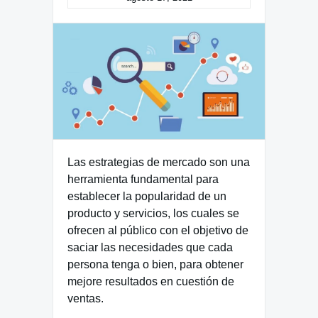
Las estrategias de mercado son una
herramienta fundamental para
establecer la popularidad de un
producto y servicios, los cuales se
ofrecen al público con el objetivo de
saciar las necesidades que cada
persona tenga o bien, para obtener
mejore resultados en cuestión de
ventas.