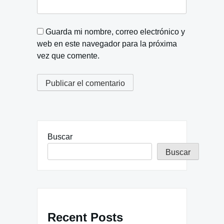
Guarda mi nombre, correo electrónico y
web en este navegador para la próxima
vez que comente.
Buscar
Buscar
Recent Posts