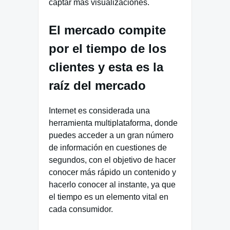
captar más visualizaciones.
El mercado compite
por el tiempo de los
clientes y esta es la
raíz del mercado
Internet es considerada una
herramienta multiplataforma, donde
puedes acceder a un gran número
de información en cuestiones de
segundos, con el objetivo de hacer
conocer más rápido un contenido y
hacerlo conocer al instante, ya que
el tiempo es un elemento vital en
cada consumidor.