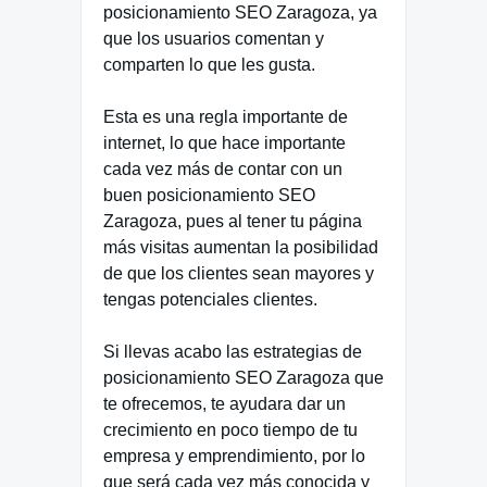
posicionamiento SEO Zaragoza, ya
que los usuarios comentan y
comparten lo que les gusta.
Esta es una regla importante de
internet, lo que hace importante
cada vez más de contar con un
buen posicionamiento SEO
Zaragoza, pues al tener tu página
más visitas aumentan la posibilidad
de que los clientes sean mayores y
tengas potenciales clientes.
Si llevas acabo las estrategias de
posicionamiento SEO Zaragoza que
te ofrecemos, te ayudara dar un
crecimiento en poco tiempo de tu
empresa y emprendimiento, por lo
que será cada vez más conocida y