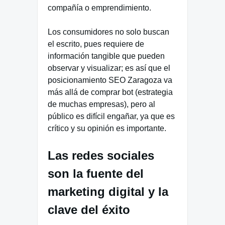
compañía o emprendimiento.
Los consumidores no solo buscan
el escrito, pues requiere de
información tangible que pueden
observar y visualizar; es así que el
posicionamiento SEO Zaragoza va
más allá de comprar bot (estrategia
de muchas empresas), pero al
público es difícil engañar, ya que es
crítico y su opinión es importante.
Las redes sociales
son la fuente del
marketing digital y la
clave del éxito