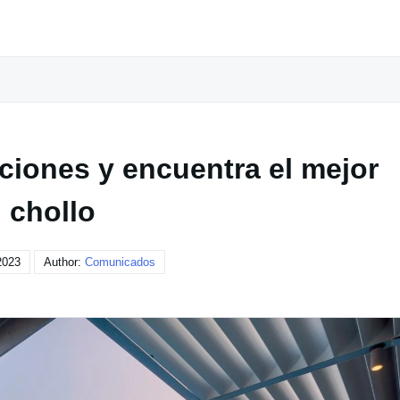
ciones y encuentra el mejor
chollo
 2023
Author:
Comunicados