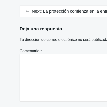
entradas
Next:
La protección comienza en la ent
Deja una respuesta
Tu dirección de correo electrónico no será publicad
Comentario
*