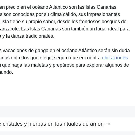
n precio en el océano Atlántico son las Islas Canarias.
las son conocidas por su clima cálido, sus impresionantes
 isla tiene su propio sabor, desde los frondosos bosques de
anzarote. Las Islas Canarias son también un lugar ideal para
a y la danza tradicionales.
s vacaciones de ganga en el océano Atlántico serán sin duda
inos entre los que elegir, seguro que encuentra
ubicaciones
í que haga las maletas y prepárese para explorar algunos de
mundo.
 cristales y hierbas en los rituales de amor