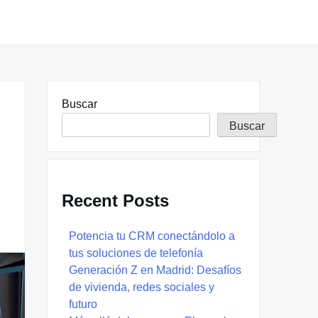
Buscar
Buscar
Recent Posts
Potencia tu CRM conectándolo a
tus soluciones de telefonía
Generación Z en Madrid: Desafíos
de vivienda, redes sociales y
futuro