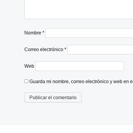
Nombre
*
Correo electrónico
*
Web
Guarda mi nombre, correo electrónico y web en 