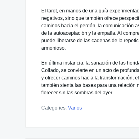
El tarot, en manos de una guía experimentad
negativos, sino que también ofrece perspect
caminos hacia el perdón, la comunicación aser
de la autoaceptación y la empatía. Al compre
puede liberarse de las cadenas de la repetic
armonioso.
En última instancia, la sanación de las herida
Collado, se convierte en un acto de profunda 
y ofrecer caminos hacia la transformación, el
también sienta las bases para una relación 
florecer sin las sombras del ayer.
Categories:
Varios