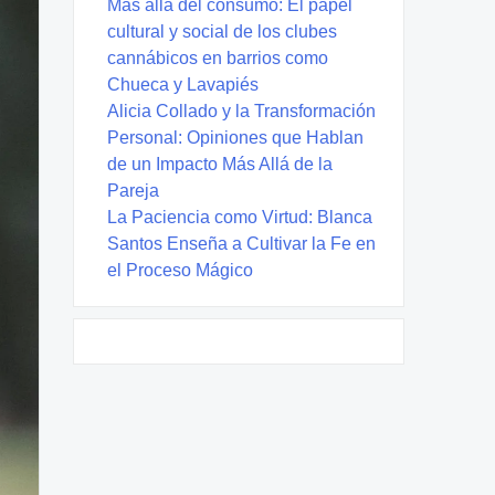
Más allá del consumo: El papel
cultural y social de los clubes
cannábicos en barrios como
Chueca y Lavapiés
Alicia Collado y la Transformación
Personal: Opiniones que Hablan
de un Impacto Más Allá de la
Pareja
La Paciencia como Virtud: Blanca
Santos Enseña a Cultivar la Fe en
el Proceso Mágico