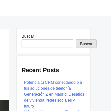
Buscar
Buscar
Recent Posts
Potencia tu CRM conectándolo a
tus soluciones de telefonía
Generación Z en Madrid: Desafíos
de vivienda, redes sociales y
futuro