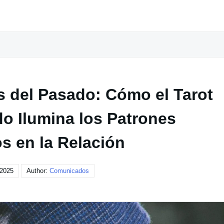
s del Pasado: Cómo el Tarot
do Ilumina los Patrones
s en la Relación
 2025
Author:
Comunicados