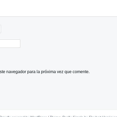
este navegador para la próxima vez que comente.